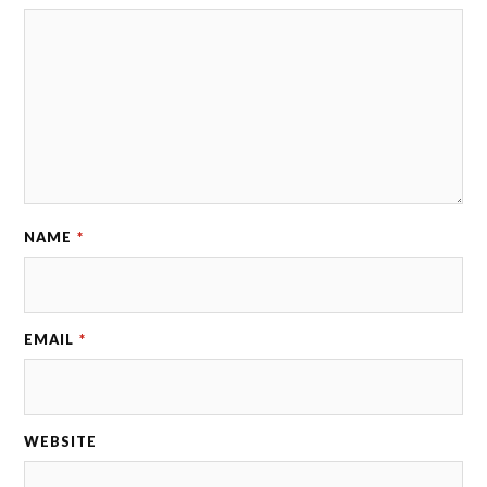
NAME
*
EMAIL
*
WEBSITE