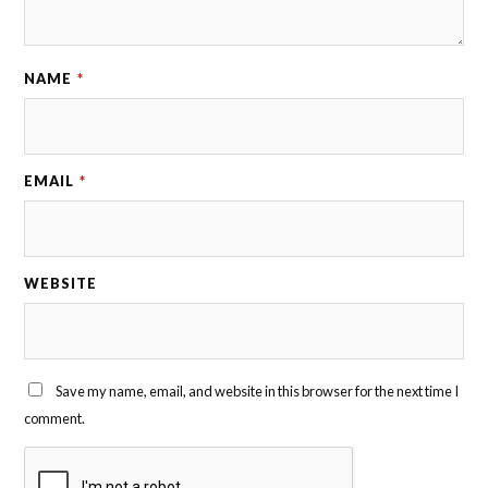
NAME
*
EMAIL
*
WEBSITE
Save my name, email, and website in this browser for the next time I
comment.