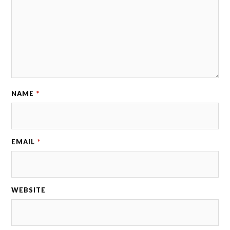
NAME
*
EMAIL
*
WEBSITE