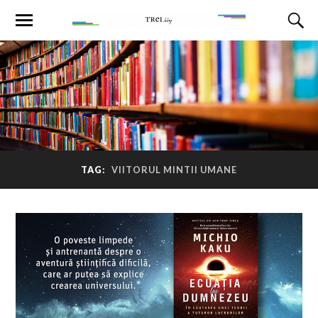
TAG:
VIITORUL MINTII UMANE