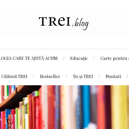
LOGIA CARE TE AJUTĂ ACUM
Educație
Carte pentru 
Cititorii TREI
Bestseller
Tu și TREI
Noutati