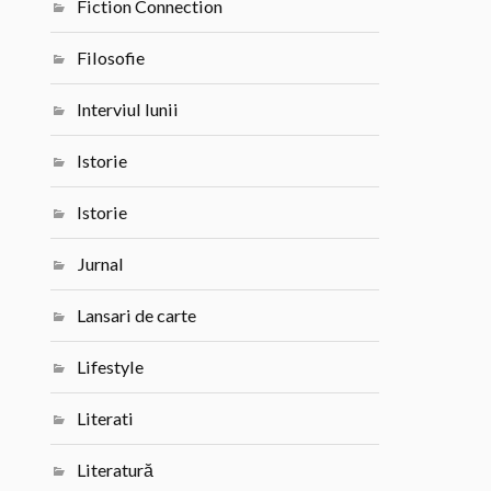
Fiction Connection
Filosofie
Interviul lunii
Istorie
Istorie
Jurnal
Lansari de carte
Lifestyle
Literati
Literatură