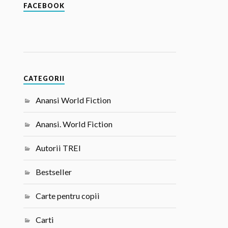
FACEBOOK
CATEGORII
Anansi World Fiction
Anansi. World Fiction
Autorii TREI
Bestseller
Carte pentru copii
Carti