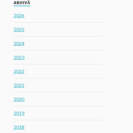
ARHIVĂ
2026
2025
2024
2023
2022
2021
2020
2019
2018