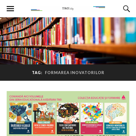
TAG:
FORMAREA INOVATORILOR