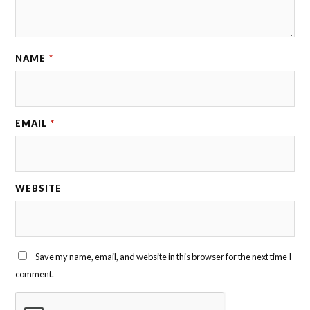
NAME
*
EMAIL
*
WEBSITE
Save my name, email, and website in this browser for the next time I
comment.