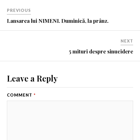
PREVIOUS
Lansarea lui NIMENI. Duminică, la prânz.
NEXT
5 mituri despre sinucidere
Leave a Reply
COMMENT
*