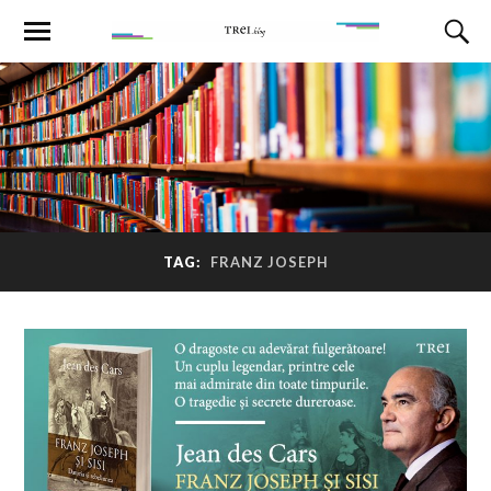
TAG:
FRANZ JOSEPH