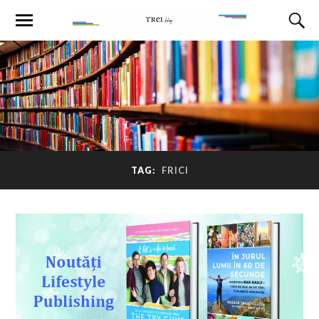
TAG:
FRICI