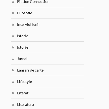
Fiction Connection
Filosofie
Interviul lunii
Istorie
Istorie
Jurnal
Lansari de carte
Lifestyle
Literati
Literatură