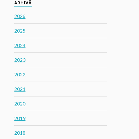
ARHIVĂ
2026
2025
2024
2023
2022
2021
2020
2019
2018