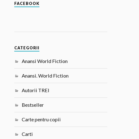
FACEBOOK
CATEGORII
Anansi World Fiction
Anansi. World Fiction
Autorii TREI
Bestseller
Carte pentru copii
Carti