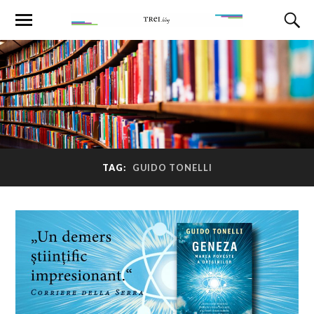
TAG:
GUIDO TONELLI