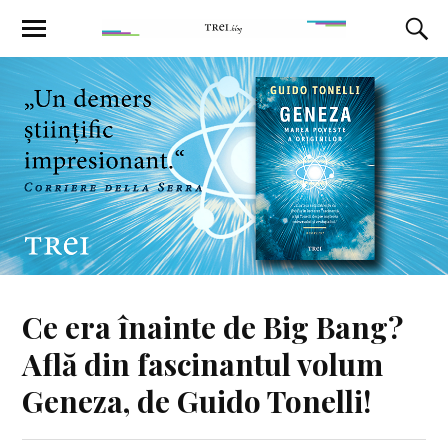
Ce era înainte de Big Bang?
Află din fascinantul volum
Geneza, de Guido Tonelli!