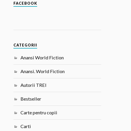
FACEBOOK
CATEGORII
Anansi World Fiction
Anansi. World Fiction
Autorii TREI
Bestseller
Carte pentru copii
Carti