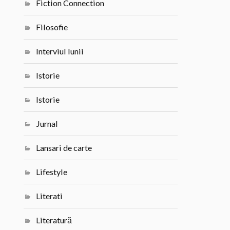
Fiction Connection
Filosofie
Interviul lunii
Istorie
Istorie
Jurnal
Lansari de carte
Lifestyle
Literati
Literatură