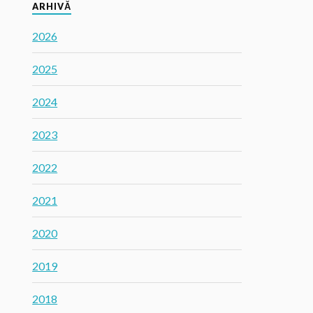
ARHIVĂ
2026
2025
2024
2023
2022
2021
2020
2019
2018