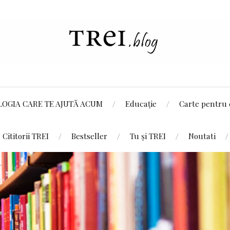
LOGIA CARE TE AJUTĂ ACUM
Educație
Carte pentru 
Cititorii TREI
Bestseller
Tu și TREI
Noutati