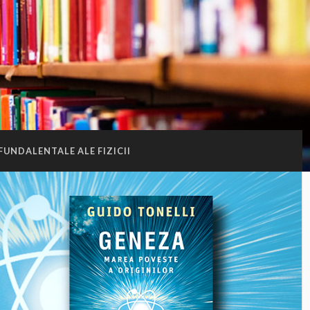
 FUNDALENTALE ALE FIZICII