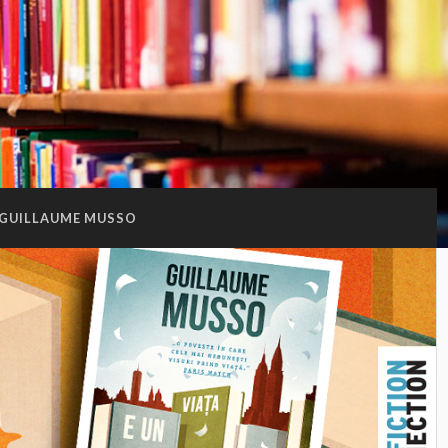
GUILLAUME MUSSO