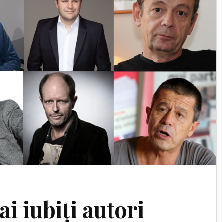
ai iubiți autori