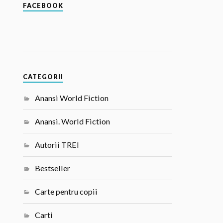
FACEBOOK
CATEGORII
Anansi World Fiction
Anansi. World Fiction
Autorii TREI
Bestseller
Carte pentru copii
Carti