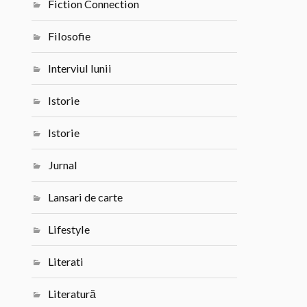
Fiction Connection
Filosofie
Interviul lunii
Istorie
Istorie
Jurnal
Lansari de carte
Lifestyle
Literati
Literatură