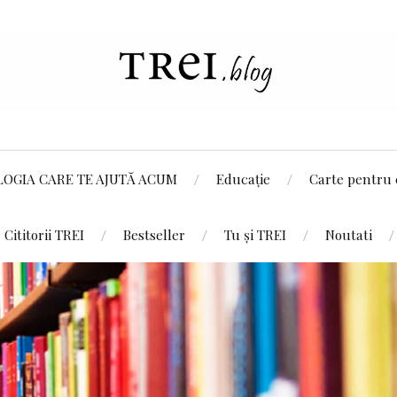
LOGIA CARE TE AJUTĂ ACUM
Educație
Carte pentru 
Cititorii TREI
Bestseller
Tu și TREI
Noutati