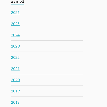
ARHIVĂ
2026
2025
2024
2023
2022
2021
2020
2019
2018