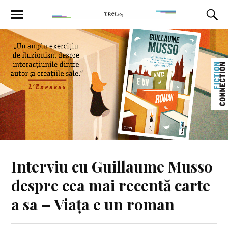
Interviu cu Guillaume Musso
despre cea mai recentă carte
a sa – Viața e un roman