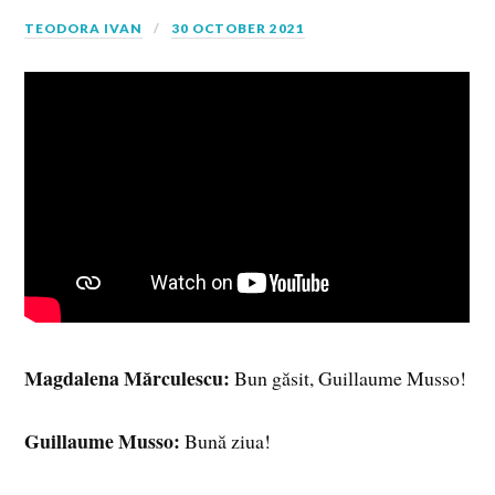
TEODORA IVAN
30 OCTOBER 2021
Magdalena Mărculescu:
Bun găsit, Guillaume Musso!
Guillaume Musso:
Bună ziua!