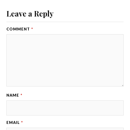
Leave a Reply
COMMENT
*
NAME
*
EMAIL
*