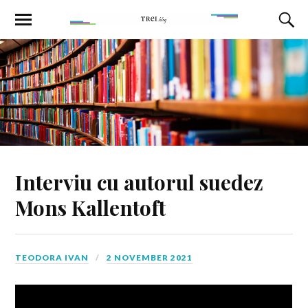
Interviu cu autorul suedez
Mons Kallentoft
TEODORA IVAN
2 NOVEMBER 2021