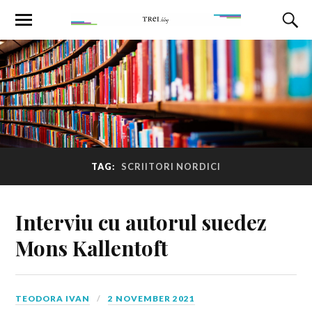
TAG:
SCRIITORI NORDICI
Interviu cu autorul suedez
Mons Kallentoft
TEODORA IVAN
2 NOVEMBER 2021