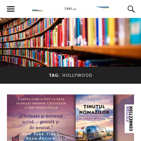
TAG:
HOLLYWOOD