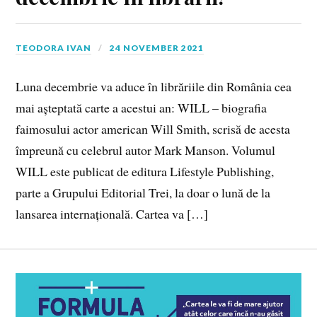
TEODORA IVAN
24 NOVEMBER 2021
Luna decembrie va aduce în librăriile din România cea
mai așteptată carte a acestui an: WILL – biografia
faimosului actor american Will Smith, scrisă de acesta
împreună cu celebrul autor Mark Manson. Volumul
WILL este publicat de editura Lifestyle Publishing,
parte a Grupului Editorial Trei, la doar o lună de la
lansarea internațională. Cartea va […]