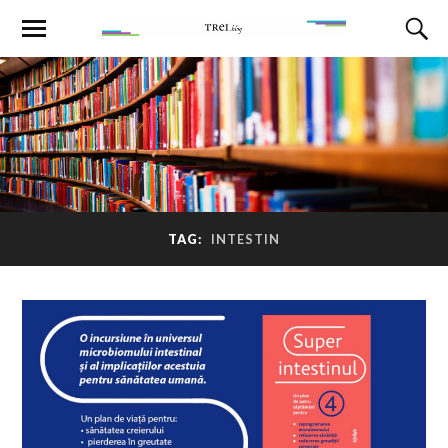
TAG:
INTESTIN