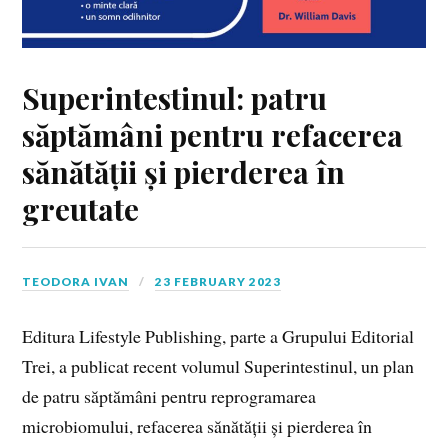
Superintestinul: patru
săptămâni pentru refacerea
sănătății și pierderea în
greutate
TEODORA IVAN
23 FEBRUARY 2023
Editura Lifestyle Publishing, parte a Grupului Editorial
Trei, a publicat recent volumul Superintestinul, un plan
de patru săptămâni pentru reprogramarea
microbiomului, refacerea sănătății și pierderea în