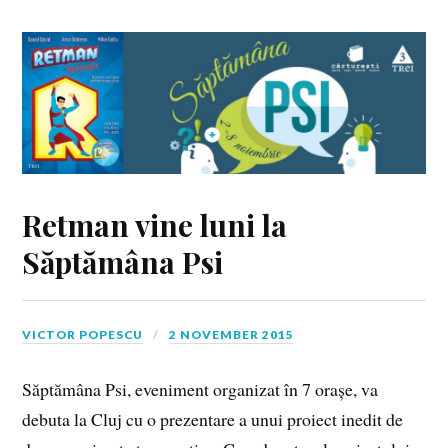
Retman vine luni la
Săptămâna Psi
VICTOR POPESCU
2 NOVEMBER 2015
Săptămâna Psi, eveniment organizat în 7 orașe, va
debuta la Cluj cu o prezentare a unui proiect inedit de