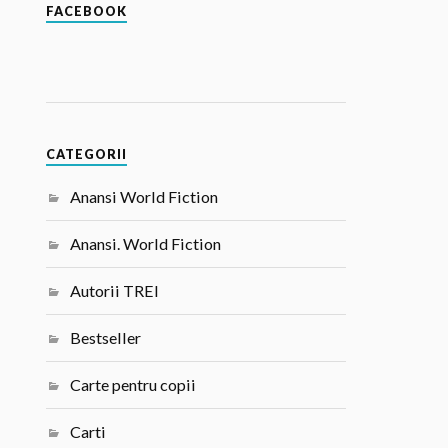
FACEBOOK
CATEGORII
Anansi World Fiction
Anansi. World Fiction
Autorii TREI
Bestseller
Carte pentru copii
Carti