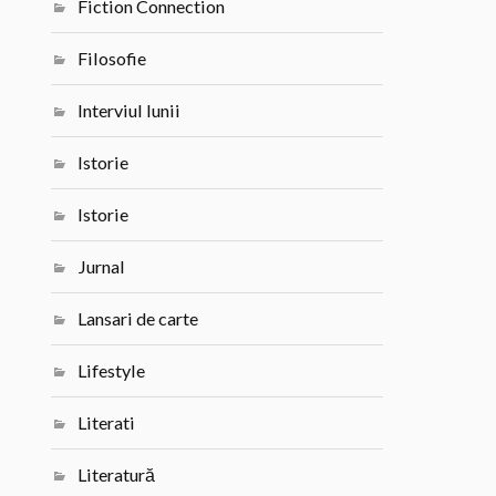
Fiction Connection
Filosofie
Interviul lunii
Istorie
Istorie
Jurnal
Lansari de carte
Lifestyle
Literati
Literatură