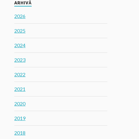
ARHIVĂ
2026
2025
2024
2023
2022
2021
2020
2019
2018