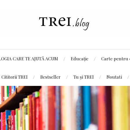
LOGIA CARE TE AJUTĂ ACUM
Educație
Carte pentru 
Cititorii TREI
Bestseller
Tu și TREI
Noutati