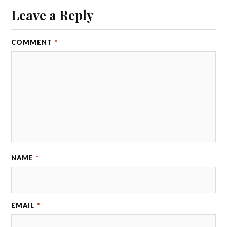
Leave a Reply
COMMENT
*
NAME
*
EMAIL
*