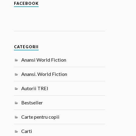
FACEBOOK
CATEGORII
Anansi World Fiction
Anansi. World Fiction
Autorii TREI
Bestseller
Carte pentru copii
Carti