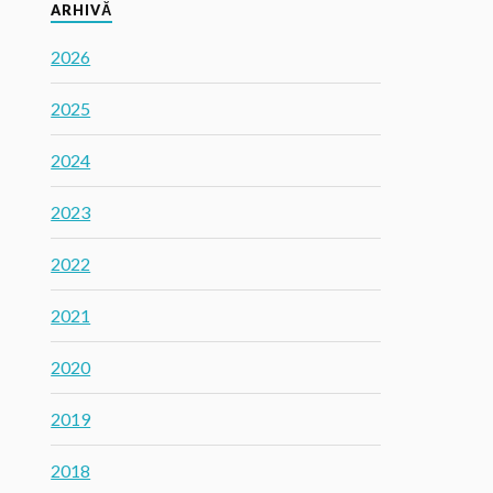
ARHIVĂ
2026
2025
2024
2023
2022
2021
2020
2019
2018