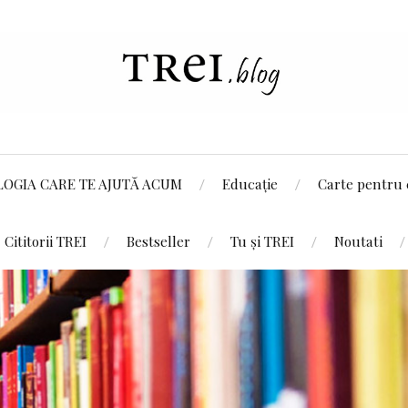
LOGIA CARE TE AJUTĂ ACUM
Educație
Carte pentru 
Cititorii TREI
Bestseller
Tu și TREI
Noutati