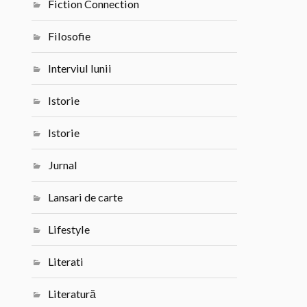
Fiction Connection
Filosofie
Interviul lunii
Istorie
Istorie
Jurnal
Lansari de carte
Lifestyle
Literati
Literatură