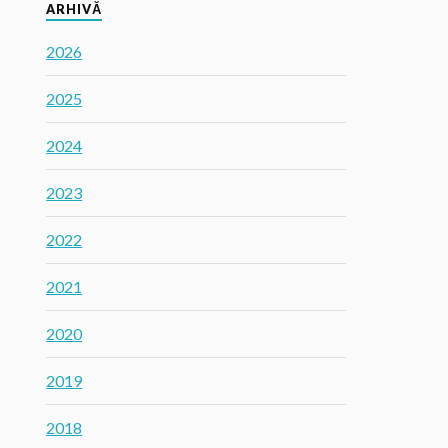
ARHIVĂ
2026
2025
2024
2023
2022
2021
2020
2019
2018