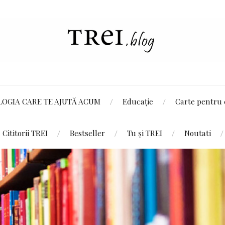
LOGIA CARE TE AJUTĂ ACUM
Educație
Carte pentru 
Cititorii TREI
Bestseller
Tu și TREI
Noutati