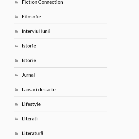
Fiction Connection
Filosofie
Interviul lunii
Istorie
Istorie
Jurnal
Lansari de carte
Lifestyle
Literati
Literatură