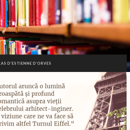
AS D’ESTIENNE D’ORVES