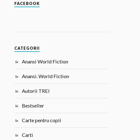
FACEBOOK
CATEGORII
Anansi World Fiction
Anansi. World Fiction
Autorii TREI
Bestseller
Carte pentru copii
Carti