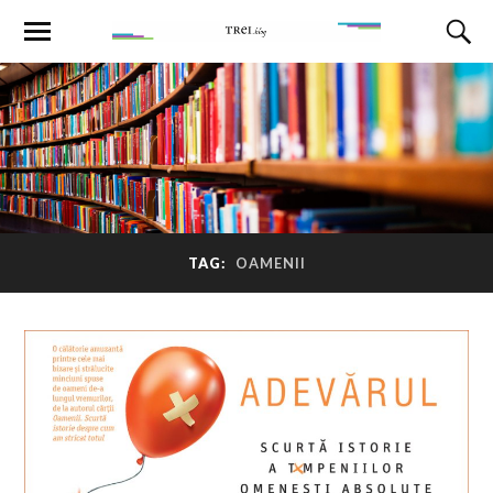
TAG:
OAMENII