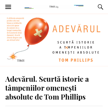
Adevărul. Scurtă istorie a
tâmpeniilor omenești
absolute de Tom Phillips