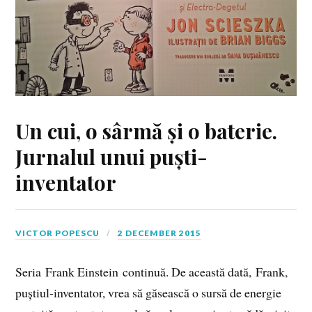
Un cui, o sârmă și o baterie.
Jurnalul unui puști-
inventator
VICTOR POPESCU
2 DECEMBER 2015
Seria Frank Einstein continuă. De această dată, Frank,
puștiul-inventator, vrea să găsească o sursă de energie