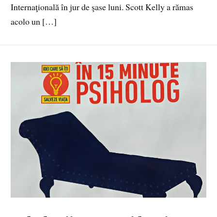
Internaţională în jur de şase luni. Scott Kelly a rămas
acolo un […]