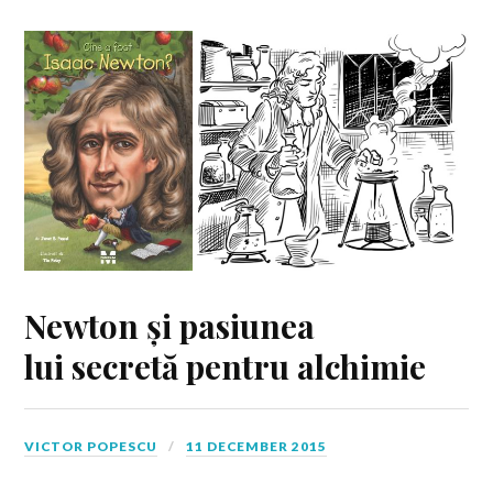
Newton și pasiunea
lui secretă pentru alchimie
VICTOR POPESCU
11 DECEMBER 2015