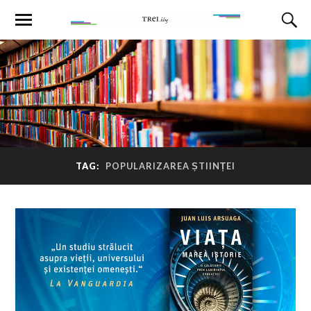
TAG:
POPULARIZAREA ȘTIINȚEI