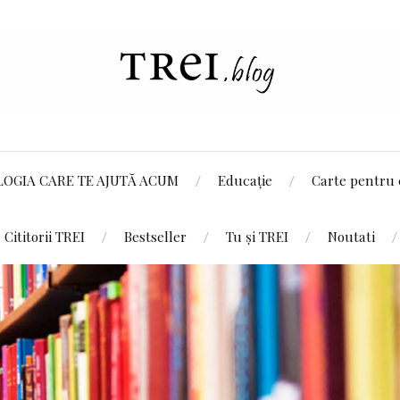
LOGIA CARE TE AJUTĂ ACUM
Educație
Carte pentru 
Cititorii TREI
Bestseller
Tu și TREI
Noutati