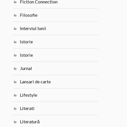
Fiction Connection
Filosofie
Interviul lunii
Istorie
Istorie
Jurnal
Lansari de carte
Lifestyle
Literati
Literatură