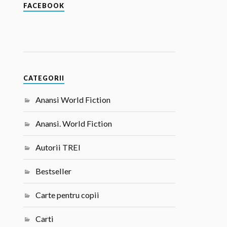
FACEBOOK
CATEGORII
Anansi World Fiction
Anansi. World Fiction
Autorii TREI
Bestseller
Carte pentru copii
Carti