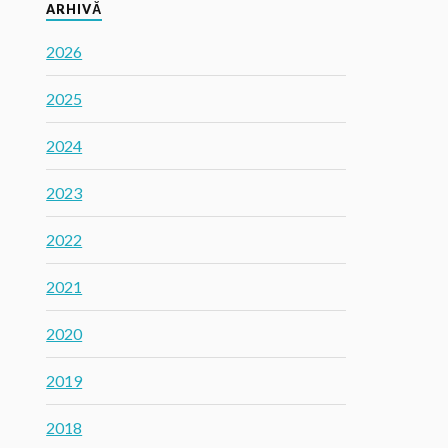
ARHIVĂ
2026
2025
2024
2023
2022
2021
2020
2019
2018