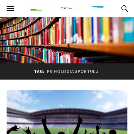
TAG:
PSIHOLOGIA SPORTULUI