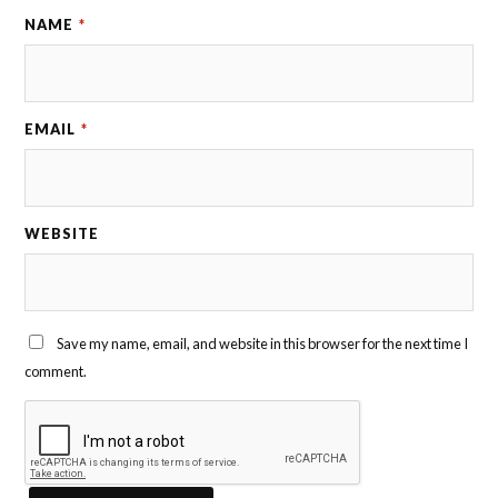
NAME
*
EMAIL
*
WEBSITE
Save my name, email, and website in this browser for the next time I
comment.