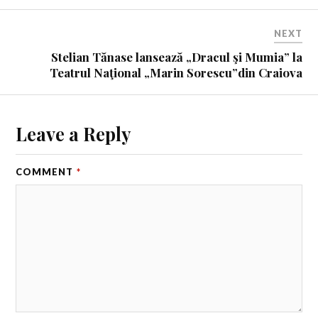
NEXT
Stelian Tănase lansează „Dracul şi Mumia” la
Teatrul Naţional „Marin Sorescu”din Craiova
Leave a Reply
COMMENT
*