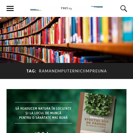
TAG:
RAMANEMPUTERNICIIMPREUNA