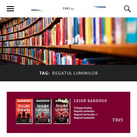
TAG:
REGATUL LUMINILOR