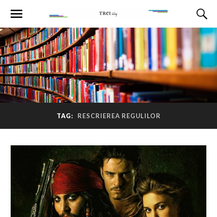
TAG:
RESCRIEREA REGULILOR