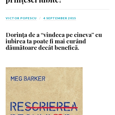
VICTOR POPESCU
4 SEPTEMBER 2015
Dorinţa de a “vindeca pe cineva” cu
iubirea ta poate fi mai curând
dăunătoare decât benefică.