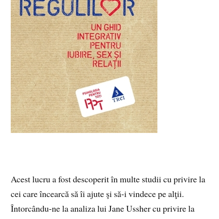
Acest lucru a fost descoperit în multe studii cu privire la
cei care încearcă să îi ajute şi să-i vindece pe alţii.
Întorcându-ne la analiza lui Jane Ussher cu privire la