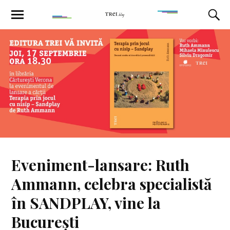
Eveniment-lansare: Ruth
Ammann, celebra specialistă
în SANDPLAY, vine la
București