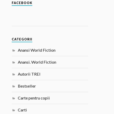
FACEBOOK
CATEGORII
Anansi World Fiction
Anansi. World Fiction
Autorii TREI
Bestseller
Carte pentru copii
Carti