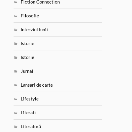
Fiction Connection
Filosofie
Interviul lunii
Istorie
Istorie
Jurnal
Lansari de carte
Lifestyle
Literati
Literatură