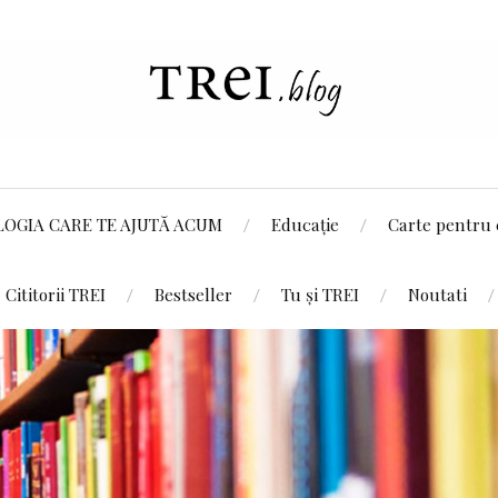
LOGIA CARE TE AJUTĂ ACUM
Educație
Carte pentru 
Cititorii TREI
Bestseller
Tu și TREI
Noutati