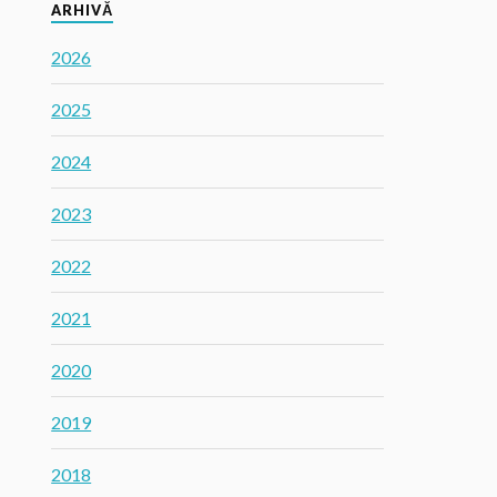
ARHIVĂ
2026
2025
2024
2023
2022
2021
2020
2019
2018