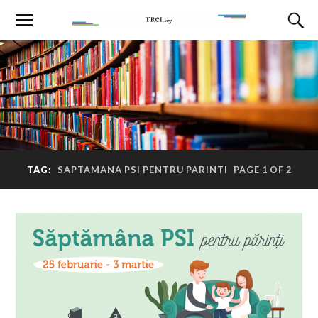
TAG:
SAPTAMANA PSI PENTRU PARINTI
PAGE 1 OF 2