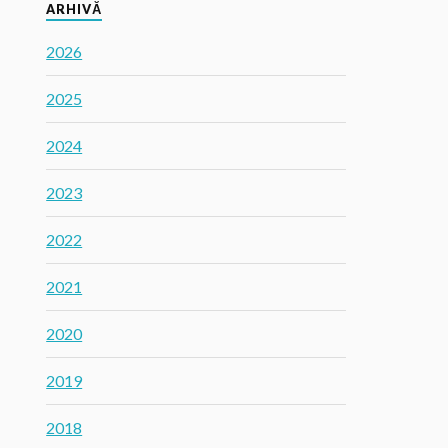
ARHIVĂ
2026
2025
2024
2023
2022
2021
2020
2019
2018