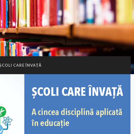
ȘCOLI CARE ÎNVAȚĂ