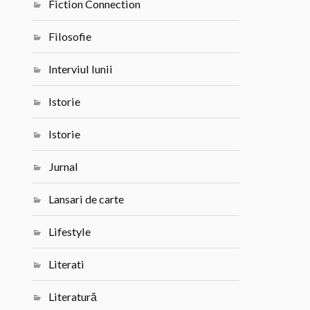
Fiction Connection
Filosofie
Interviul lunii
Istorie
Istorie
Jurnal
Lansari de carte
Lifestyle
Literati
Literatură