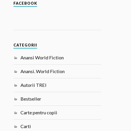
FACEBOOK
CATEGORII
Anansi World Fiction
Anansi. World Fiction
Autorii TREI
Bestseller
Carte pentru copii
Carti