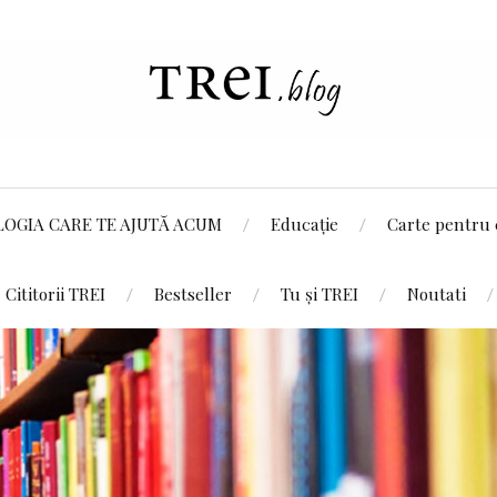
LOGIA CARE TE AJUTĂ ACUM
Educație
Carte pentru 
Cititorii TREI
Bestseller
Tu și TREI
Noutati