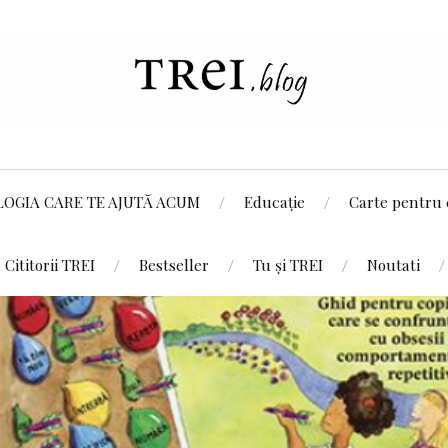
LOGIA CARE TE AJUTĂ ACUM
Educație
Carte pentru 
Cititorii TREI
Bestseller
Tu și TREI
Noutati