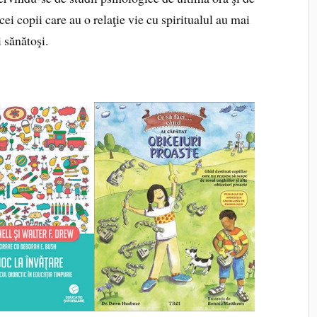
ei copii care au o relaţie vie cu spiritualul au mai
i sănătoşi.