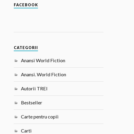
FACEBOOK
CATEGORII
Anansi World Fiction
Anansi. World Fiction
Autorii TREI
Bestseller
Carte pentru copii
Carti