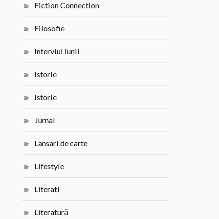
Fiction Connection
Filosofie
Interviul lunii
Istorie
Istorie
Jurnal
Lansari de carte
Lifestyle
Literati
Literatură