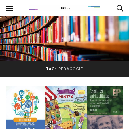
TAG:
PEDAGOGIE