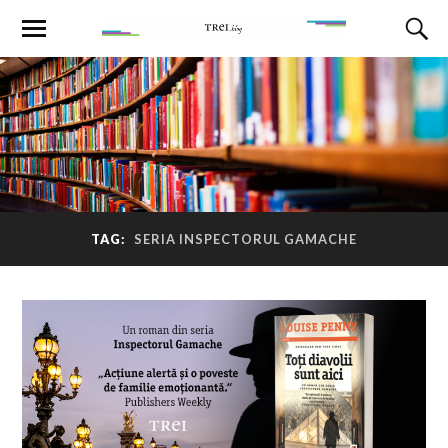
TAG:
SERIA INSPECTORUL GAMACHE