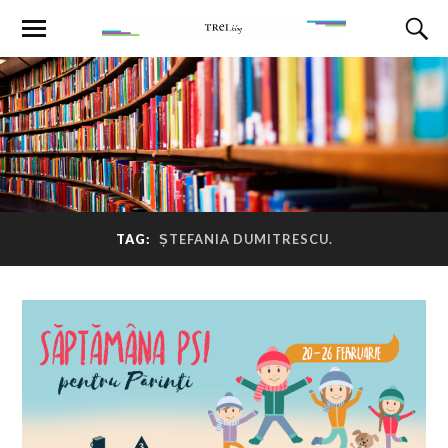
TAG:
ȘTEFANIA DUMITRESCU.