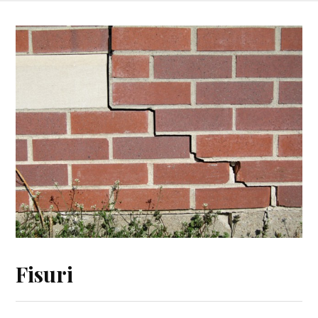
Fisuri