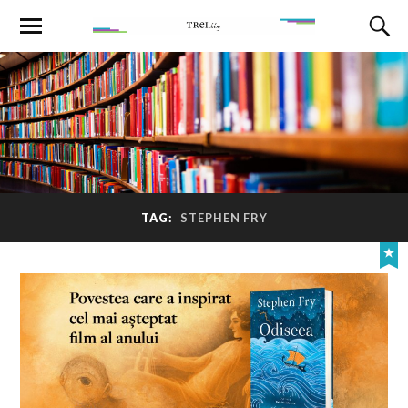
TAG:
STEPHEN FRY