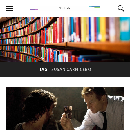
TAG:
SUSAN CARNICERO