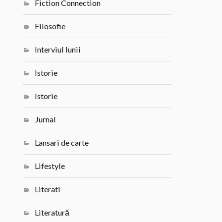
Fiction Connection
Filosofie
Interviul lunii
Istorie
Istorie
Jurnal
Lansari de carte
Lifestyle
Literati
Literatură