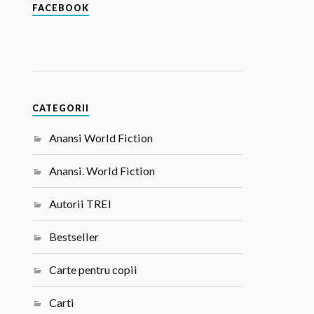
FACEBOOK
CATEGORII
Anansi World Fiction
Anansi. World Fiction
Autorii TREI
Bestseller
Carte pentru copii
Carti