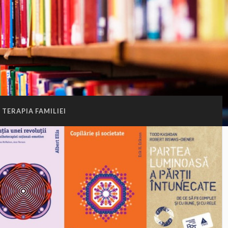
TERAPIA FAMILIEI