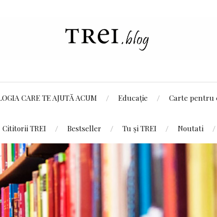
LOGIA CARE TE AJUTĂ ACUM
Educație
Carte pentru 
Cititorii TREI
Bestseller
Tu și TREI
Noutati