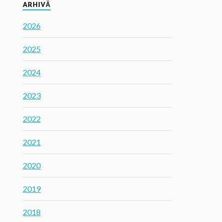
ARHIVĂ
2026
2025
2024
2023
2022
2021
2020
2019
2018