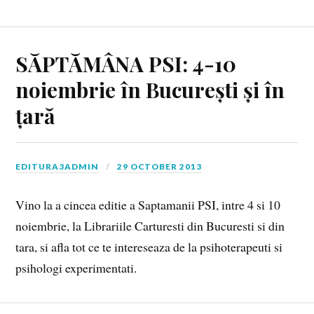
SĂPTĂMÂNA PSI: 4-10
noiembrie în București și în
țară
EDITURA3ADMIN
29 OCTOBER 2013
Vino la a cincea editie a Saptamanii PSI, intre 4 si 10
noiembrie, la Librariile Carturesti din Bucuresti si din
tara, si afla tot ce te intereseaza de la psihoterapeuti si
psihologi experimentati.