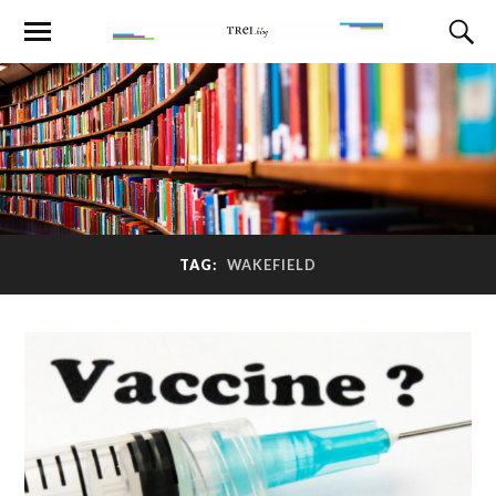
TAG:
WAKEFIELD