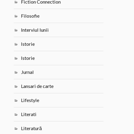
Fiction Connection
Filosofie
Interviul lunii
Istorie
Istorie
Jurnal
Lansari de carte
Lifestyle
Literati
Literatură