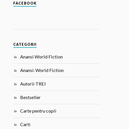
FACEBOOK
CATEGORII
Anansi World Fiction
Anansi. World Fiction
Autorii TREI
Bestseller
Carte pentru copii
Carti