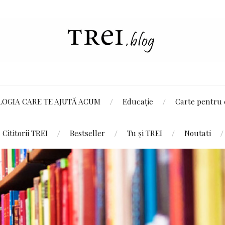
LOGIA CARE TE AJUTĂ ACUM
Educație
Carte pentru 
Cititorii TREI
Bestseller
Tu și TREI
Noutati