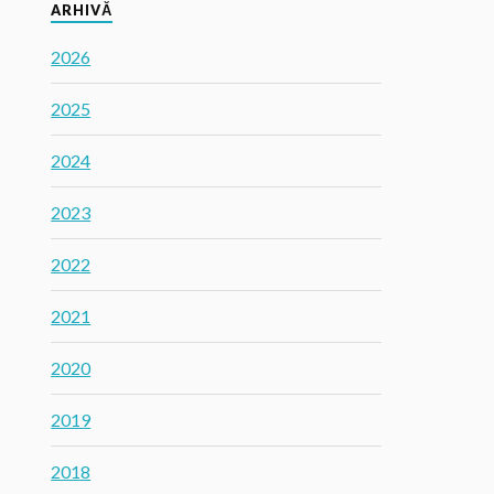
ARHIVĂ
2026
2025
2024
2023
2022
2021
2020
2019
2018