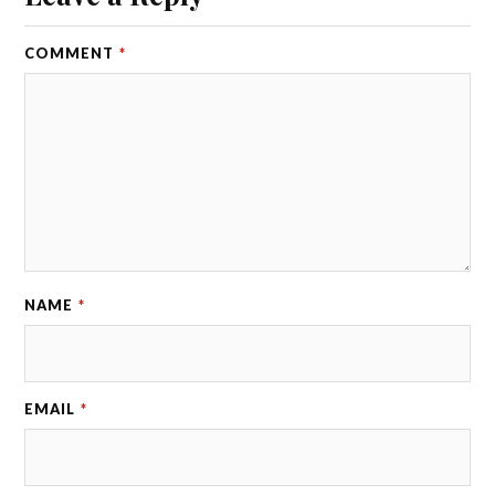
COMMENT
*
NAME
*
EMAIL
*