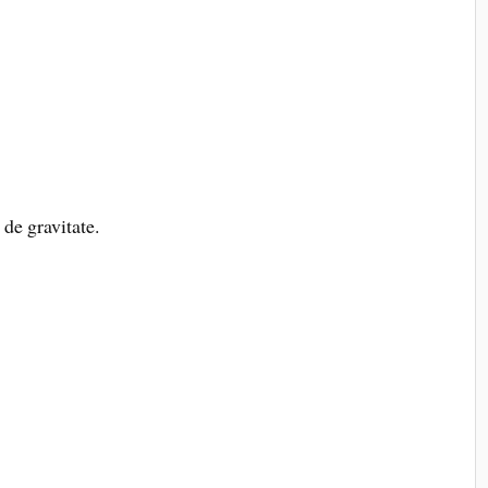
 de gravitate.