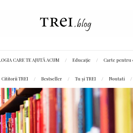
LOGIA CARE TE AJUTĂ ACUM
Educație
Carte pentru 
Cititorii TREI
Bestseller
Tu și TREI
Noutati