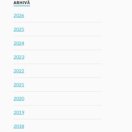
ARHIVĂ
2026
2025
2024
2023
2022
2021
2020
2019
2018