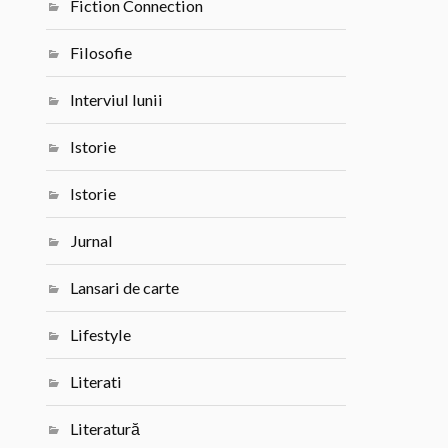
Fiction Connection
Filosofie
Interviul lunii
Istorie
Istorie
Jurnal
Lansari de carte
Lifestyle
Literati
Literatură