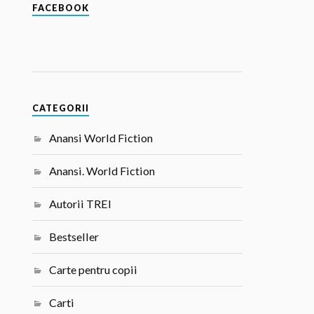
FACEBOOK
CATEGORII
Anansi World Fiction
Anansi. World Fiction
Autorii TREI
Bestseller
Carte pentru copii
Carti